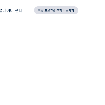
널데이터 센터
확장 프로그램 추가 바로가기