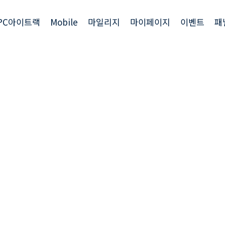
PC아이트랙
Mobile
마일리지
마이페이지
이벤트
패